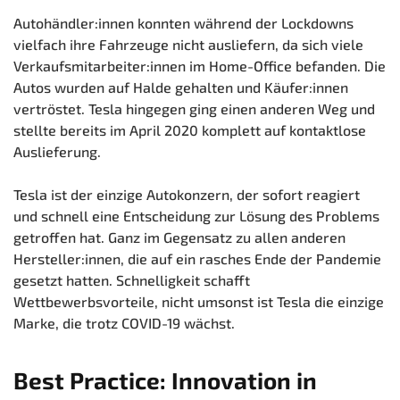
Autohändler:innen konnten während der Lockdowns
vielfach ihre Fahrzeuge nicht ausliefern, da sich viele
Verkaufsmitarbeiter:innen im Home-Office befanden. Die
Autos wurden auf Halde gehalten und Käufer:innen
vertröstet. Tesla hingegen ging einen anderen Weg und
stellte bereits im April 2020 komplett auf kontaktlose
Auslieferung.
Tesla ist der einzige Autokonzern, der sofort reagiert
und schnell eine Entscheidung zur Lösung des Problems
getroffen hat. Ganz im Gegensatz zu allen anderen
Hersteller:innen, die auf ein rasches Ende der Pandemie
gesetzt hatten. Schnelligkeit schafft
Wettbewerbsvorteile, nicht umsonst ist Tesla die einzige
Marke, die trotz COVID-19 wächst.
Best Practice: Innovation in