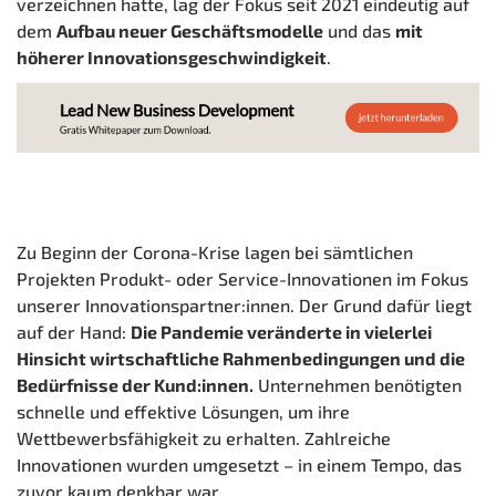
verzeichnen hatte, lag der Fokus seit 2021 eindeutig auf
dem
Aufbau neuer Geschäftsmodelle
und das
mit
höherer Innovationsgeschwindigkeit
.
Zu Beginn der Corona-Krise lagen bei sämtlichen
Projekten Produkt- oder Service-Innovationen im Fokus
unserer Innovationspartner:innen. Der Grund dafür liegt
auf der Hand:
Die Pandemie veränderte in vielerlei
Hinsicht wirtschaftliche Rahmenbedingungen und die
Bedürfnisse der Kund:innen.
Unternehmen benötigten
schnelle und effektive Lösungen, um ihre
Wettbewerbsfähigkeit zu erhalten. Zahlreiche
Innovationen wurden umgesetzt – in einem Tempo, das
zuvor kaum denkbar war.