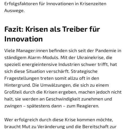
Erfolgsfaktoren für Innovationen in Krisenzeiten
Auswege.
Fazit: Krisen als Treiber für
Innovation
Viele Manager:innen befinden sich seit der Pandemie in
ständigem Alarm-Moduls. Mit der Ukrainekrise, die
speziell energieintensive Industrien schwer trifft, hat
sich diese Situation verschärft. Strategische
Fragestellungen treten somit allzu oft in den
Hintergrund. Die Umwälzungen, die sich zu einem
Großteil durch die Krisen ergeben, machen jedoch nicht
halt, sie werden an Geschwindigkeit zunehmen und
zwingen – spätestens dann – zum Reagieren.
Wer erfolgreich durch diese Krise kommen möchte,
braucht Mut zu Veränderung und die Bereitschaft zur