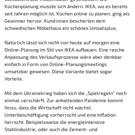
Küchenplanung musste sich ändern. IKEA, wo es bereits
seit Jahren möglich ist, Küchen online zu planen, ging als
Gewinner hervor. Kund:innen bescherten dem
schwedischen Möbelhaus ein schönes Umsatzplus.
Natürlich lässt sich nicht von heute auf morgen eine
Online-Planung im Stil von IKEA aufbauen. Eine rasche
Anpassung des Verkaufsprozesse wäre aber denkbar
einfach in Form von Online-Planungsmeetings
umsetzbar gewesen. Diese Variante bietet sogar
Vorteile.
Mit dem Ukrainekrieg haben sich die „Spielregeln“ noch
einmal verschärft. Zur anhaltenden Pandemie kommt
hinzu, dass die Wirtschaft nicht wächst,
Unterbeschäftigung vorherrscht und eine Inflation
herrscht. Beispielsweise die energieintensive
Stahlindustrie, oder auch die Zement- und