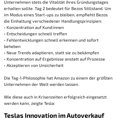
Unternehmen stets die Vitalität ihres Gründungstages
erhalten sollte. Tag 2 bedeutet für Bezos Stillstand. Um
im Modus eines Start-ups zu bleiben, empfiehlt Bezos
die Einhaltung verschiedener Handlungsprinzipien:
• Konzentration auf Kund:innen
• Entscheidungen schnell treffen
• Fehlentwicklungen schnell erkennen und sofort
beheben
• Neue Trends adaptieren, statt sie zu bekämpfen
• Konzentration auf Ergebnisse anstatt auf Prozesse
• Akzeptieren von Unsicherheit
Die Tag-1-Philosophie hat Amazon zu einem der größten
Unternehmen der Welt werden lassen.
Wie diese auch in Krisenzeiten erfolgreich eingesetzt
werden kann, zeigte Tesla:
Teslas Innovation im Autoverkauf