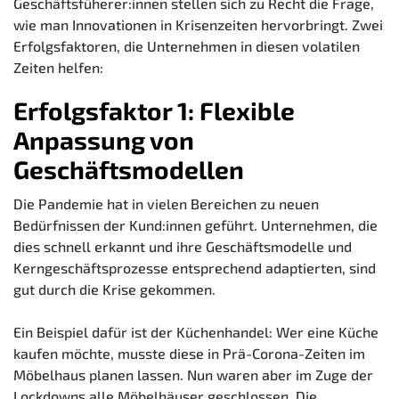
Geschäftsfüherer:innen stellen sich zu Recht die Frage,
wie man Innovationen in Krisenzeiten hervorbringt. Zwei
Erfolgsfaktoren, die Unternehmen in diesen volatilen
Zeiten helfen:
Erfolgsfaktor 1: Flexible
Anpassung von
Geschäftsmodellen
Die Pandemie hat in vielen Bereichen zu neuen
Bedürfnissen der Kund:innen geführt. Unternehmen, die
dies schnell erkannt und ihre Geschäftsmodelle und
Kerngeschäftsprozesse entsprechend adaptierten, sind
gut durch die Krise gekommen.
Ein Beispiel dafür ist der Küchenhandel: Wer eine Küche
kaufen möchte, musste diese in Prä-Corona-Zeiten im
Möbelhaus planen lassen. Nun waren aber im Zuge der
Lockdowns alle Möbelhäuser geschlossen. Die