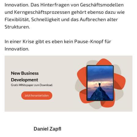
Innovation. Das Hinterfragen von Geschäftsmodellen
und Kerngeschäftsprozessen gehört ebenso dazu wie
Flexibilität, Schnelligkeit und das Aufbrechen alter
Strukturen.
In einer Krise gibt es eben kein Pause-Knopf für
Innovation.
Daniel Zapfl