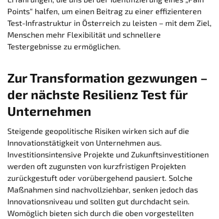
Points“ halfen, um einen Beitrag zu einer effizienteren
Test-Infrastruktur in Österreich zu leisten – mit dem Ziel,
Menschen mehr Flexibilität und schnellere
Testergebnisse zu ermöglichen.
Zur Transformation gezwungen –
der nächste Resilienz Test für
Unternehmen
Steigende geopolitische Risiken wirken sich auf die
Innovationstätigkeit von Unternehmen aus.
Investitionsintensive Projekte und Zukunftsinvestitionen
werden oft zugunsten von kurzfristigen Projekten
zurückgestuft oder vorübergehend pausiert. Solche
Maßnahmen sind nachvollziehbar, senken jedoch das
Innovationsniveau und sollten gut durchdacht sein.
Womöglich bieten sich durch die oben vorgestellten