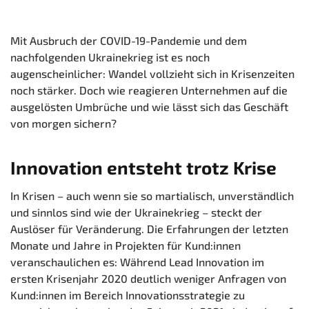
Mit Ausbruch der COVID-19-Pandemie und dem
nachfolgenden Ukrainekrieg ist es noch
augenscheinlicher: Wandel vollzieht sich in Krisenzeiten
noch stärker. Doch wie reagieren Unternehmen auf die
ausgelösten Umbrüche und wie lässt sich das Geschäft
von morgen sichern?
Innovation entsteht trotz Krise
In Krisen – auch wenn sie so martialisch, unverständlich
und sinnlos sind wie der Ukrainekrieg – steckt der
Auslöser für Veränderung. Die Erfahrungen der letzten
Monate und Jahre in Projekten für Kund:innen
veranschaulichen es: Während Lead Innovation im
ersten Krisenjahr 2020 deutlich weniger Anfragen von
Kund:innen im Bereich Innovationsstrategie zu