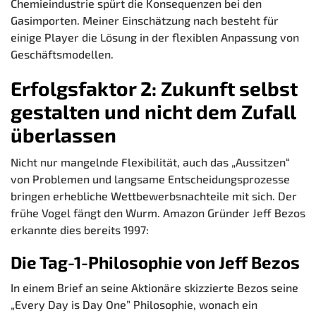
Chemieindustrie spürt die Konsequenzen bei den
Gasimporten. Meiner Einschätzung nach besteht für
einige Player die Lösung in der flexiblen Anpassung von
Geschäftsmodellen.
Erfolgsfaktor 2: Zukunft selbst
gestalten und nicht dem Zufall
überlassen
Nicht nur mangelnde Flexibilität, auch das „Aussitzen“
von Problemen und langsame Entscheidungsprozesse
bringen erhebliche Wettbewerbsnachteile mit sich. Der
frühe Vogel fängt den Wurm. Amazon Gründer Jeff Bezos
erkannte dies bereits 1997:
Die Tag-1-Philosophie von Jeff Bezos
In einem Brief an seine Aktionäre skizzierte Bezos seine
„Every Day is Day One” Philosophie, wonach ein