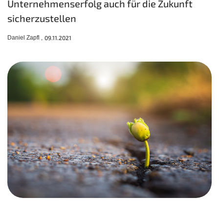
Unternehmenserfolg auch für die Zukunft
sicherzustellen
Daniel Zapfl ,
09.11.2021