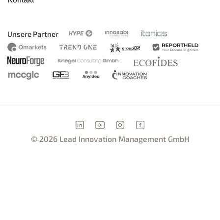
Unsere Partner
© 2026 Lead Innovation Management GmbH