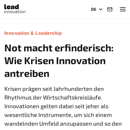
DE
Innovation & Leadership
Not macht erfinderisch:
Wie Krisen Innovation
antreiben
Krisen prägen seit Jahrhunderten den
Rhythmus der Wirtschaftskreisläufe.
Innovationen gelten dabei seit jeher als
wesentliche Instrumente, um sich einem
wandelnden Umfeld anzupassen und so den