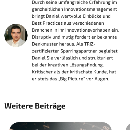
Durch seine umfangreiche Erfahrung im
ganzheitlichen Innovationsmanagement
bringt Daniel wertvolle Einblicke und
Best Practices aus verschiedenen
Branchen in Ihr Innovationsvorhaben ein.
Disruptiv und mutig fordert er bekannte
Denkmuster heraus. Als TRIZ-
zertifizierter Sparringspartner begleitet
Daniel Sie verlässlich und strukturiert
bei der kreativen Lösungsfindung.
Kritischer als der kritischste Kunde, hat
er stets das „Big Picture“ vor Augen.
Weitere Beiträge