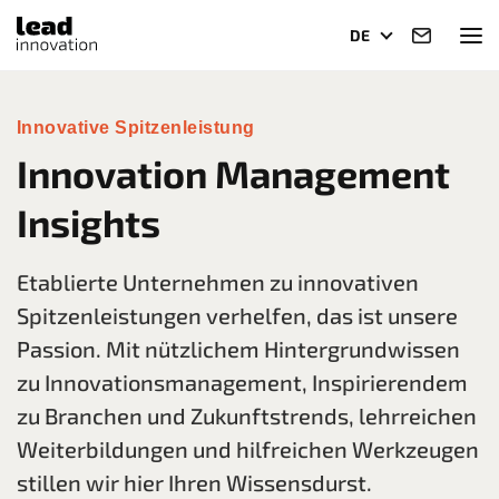
DE
Innovative Spitzenleistung
Innovation Management
Insights
Etablierte Unternehmen zu innovativen
Spitzenleistungen verhelfen, das ist unsere
Passion. Mit nützlichem Hintergrundwissen
zu Innovationsmanagement, Inspirierendem
zu Branchen und Zukunftstrends, lehrreichen
Weiterbildungen und hilfreichen Werkzeugen
stillen wir hier Ihren Wissensdurst.