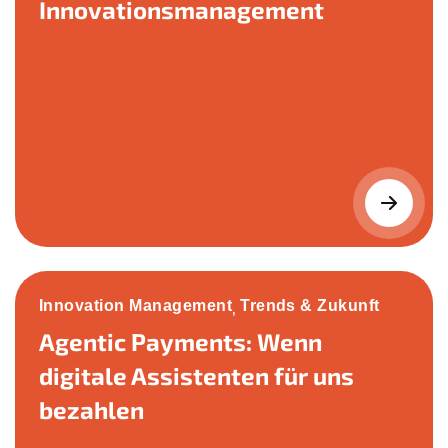
Innovationsmanagement
Innovation Management
Trends & Zukunft
,
Agentic Payments: Wenn
digitale Assistenten für uns
bezahlen