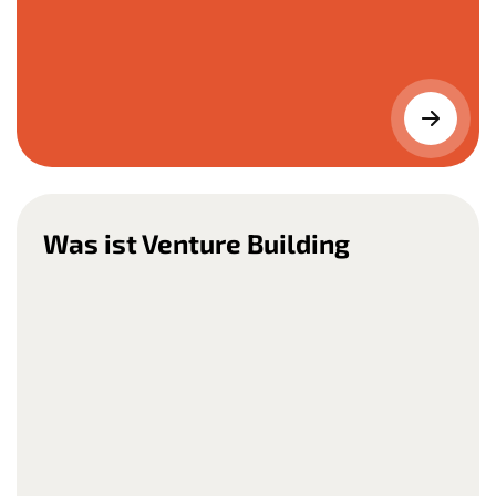
Was ist Venture Building