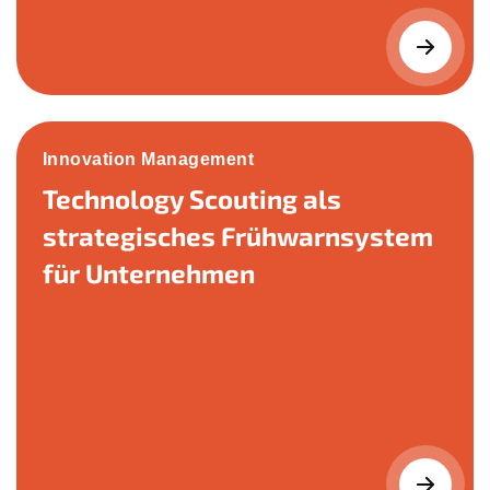
Innovation Management
Technology Scouting als
strategisches Frühwarnsystem
für Unternehmen