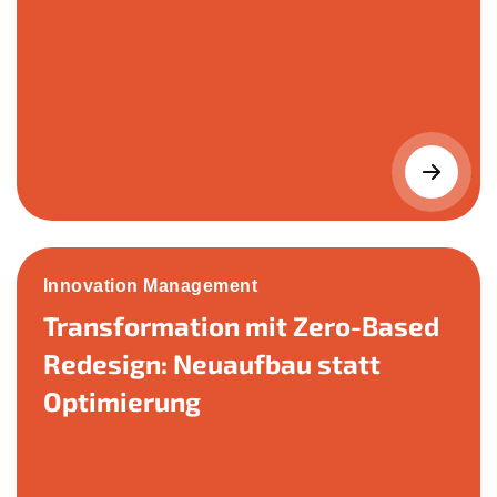
Innovation Management
Transformation mit Zero-Based
Redesign: Neuaufbau statt
Optimierung