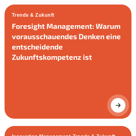
Trends & Zukunft
Foresight Management: Warum
vorausschauendes Denken eine
entscheidende
Zukunftskompetenz ist