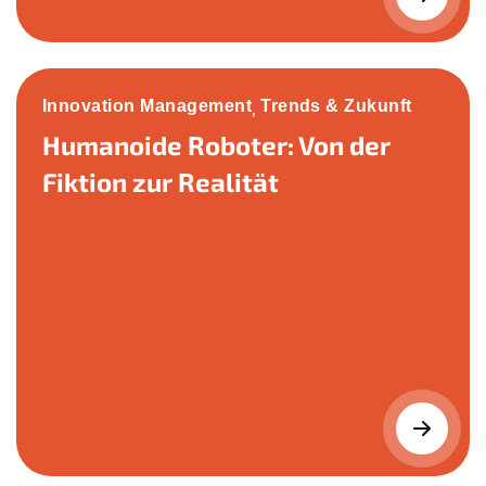
Innovation Management
Trends & Zukunft
,
Humanoide Roboter: Von der
Fiktion zur Realität