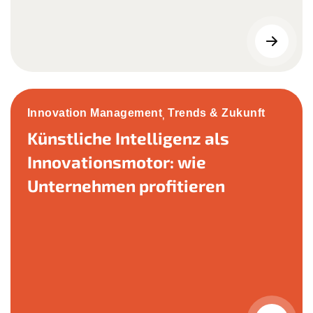
Innovation Management
Trends & Zukunft
,
Künstliche Intelligenz als
Innovationsmotor: wie
Unternehmen profitieren