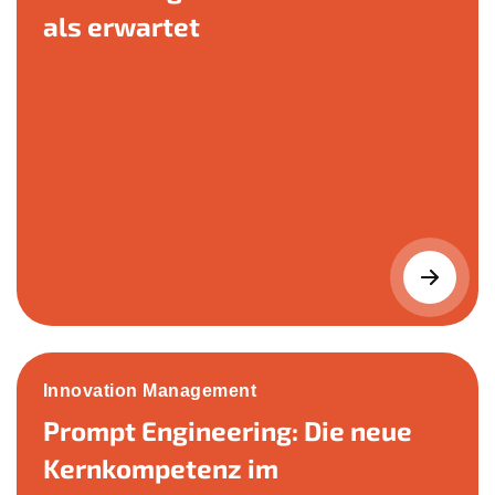
als erwartet
Innovation Management
Prompt Engineering: Die neue
Kernkompetenz im