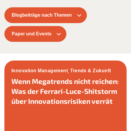
Blogbeiträge nach Themen
Paper und Events
Innovation Management
Trends & Zukunft
,
Wenn Megatrends nicht reichen:
Was der Ferrari-Luce-Shitstorm
über Innovationsrisiken verrät