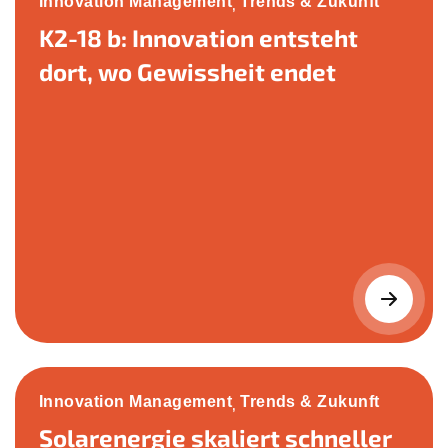
Innovation Management
Trends & Zukunft
,
K2-18 b: Innovation entsteht
dort, wo Gewissheit endet
Innovation Management
Trends & Zukunft
,
Solarenergie skaliert schneller