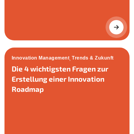
Innovation Management
Trends & Zukunft
,
Die 4 wichtigsten Fragen zur
Erstellung einer Innovation
Roadmap