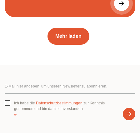
Mehr laden
Ich habe die
Datenschutzbestimmungen
zur Kenntnis
genommen und bin damit einverstanden.
*