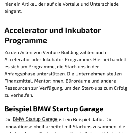
hier ein Artikel, der auf die Vorteile und Unterschiede
eingeht.
Accelerator und Inkubator
Programme
Zu den Arten von Venture Building zählen auch
Accelerator oder Inkubator Programme. Hierbei handelt
es sich um Programme, die Start-ups in der
Anfangsphase unterstützen. Die Unternehmen stellen
Finanzmittel, Mentor:innen, Büroräume und andere
Ressourcen zur Verfügung, um den Start-ups zum Erfolg
zu verhelfen.
Beispiel BMW Startup Garage
Die
ist ein Beispiel dafür. Die
BMW Startup Garage
Innovationseinheit arbeitet mit Startups zusammen, die