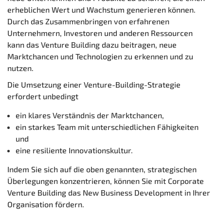
erheblichen Wert und Wachstum generieren können.
Durch das Zusammenbringen von erfahrenen
Unternehmern, Investoren und anderen Ressourcen
kann das Venture Building dazu beitragen, neue
Marktchancen und Technologien zu erkennen und zu
nutzen.
Die Umsetzung einer Venture-Building-Strategie
erfordert unbedingt
ein klares Verständnis der Marktchancen,
ein starkes Team mit unterschiedlichen Fähigkeiten
und
eine resiliente Innovationskultur.
Indem Sie sich auf die oben genannten, strategischen
Überlegungen konzentrieren, können Sie mit Corporate
Venture Building das New Business Development in Ihrer
Organisation fördern.