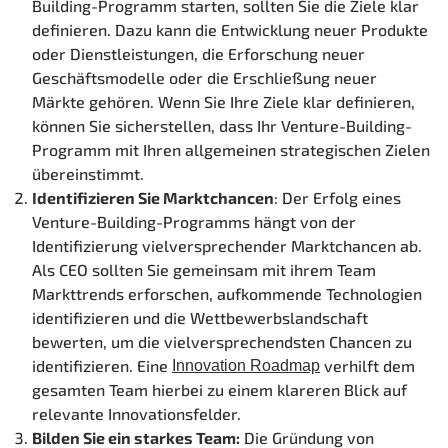
Building-Programm starten, sollten Sie die Ziele klar
definieren. Dazu kann die Entwicklung neuer Produkte
oder Dienstleistungen, die Erforschung neuer
Geschäftsmodelle oder die Erschließung neuer
Märkte gehören. Wenn Sie Ihre Ziele klar definieren,
können Sie sicherstellen, dass Ihr Venture-Building-
Programm mit Ihren allgemeinen strategischen Zielen
übereinstimmt.
Identifizieren Sie Marktchancen
: Der Erfolg eines
Venture-Building-Programms hängt von der
Identifizierung vielversprechender Marktchancen ab.
Als CEO sollten Sie gemeinsam mit ihrem Team
Markttrends erforschen, aufkommende Technologien
identifizieren und die Wettbewerbslandschaft
bewerten, um die vielversprechendsten Chancen zu
identifizieren. Eine
verhilft dem
Innovation Roadmap
gesamten Team hierbei zu einem klareren Blick auf
relevante Innovationsfelder.
Bilden Sie ein starkes Team:
Die Gründung von