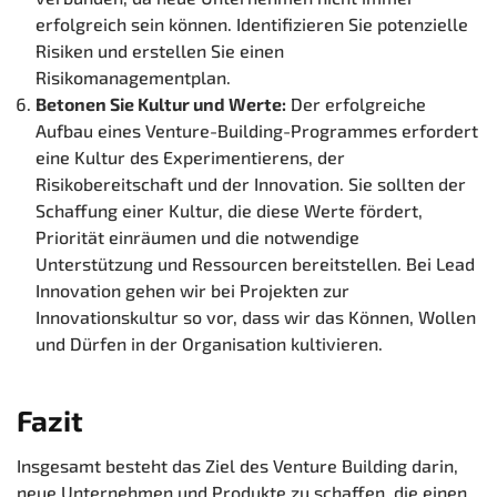
erfolgreich sein können. Identifizieren Sie potenzielle
Risiken und erstellen Sie einen
Risikomanagementplan.
Betonen Sie Kultur und Werte:
Der erfolgreiche
Aufbau eines Venture-Building-Programmes erfordert
eine Kultur des Experimentierens, der
Risikobereitschaft und der Innovation. Sie sollten der
Schaffung einer Kultur, die diese Werte fördert,
Priorität einräumen und die notwendige
Unterstützung und Ressourcen bereitstellen. Bei Lead
Innovation gehen wir bei Projekten zur
Innovationskultur so vor, dass wir das Können, Wollen
und Dürfen in der Organisation kultivieren.
Fazit
Insgesamt besteht das Ziel des Venture Building darin,
neue Unternehmen und Produkte zu schaffen, die einen