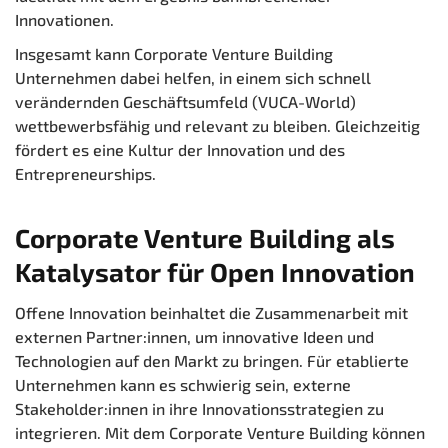
Innovationen.
Insgesamt kann Corporate Venture Building
Unternehmen dabei helfen, in einem sich schnell
verändernden Geschäftsumfeld (VUCA-World)
wettbewerbsfähig und relevant zu bleiben. Gleichzeitig
fördert es eine Kultur der Innovation und des
Entrepreneurships.
Corporate Venture Building als
Katalysator für Open Innovation
Offene Innovation beinhaltet die Zusammenarbeit mit
externen Partner:innen, um innovative Ideen und
Technologien auf den Markt zu bringen. Für etablierte
Unternehmen kann es schwierig sein, externe
Stakeholder:innen in ihre Innovationsstrategien zu
integrieren. Mit dem Corporate Venture Building können