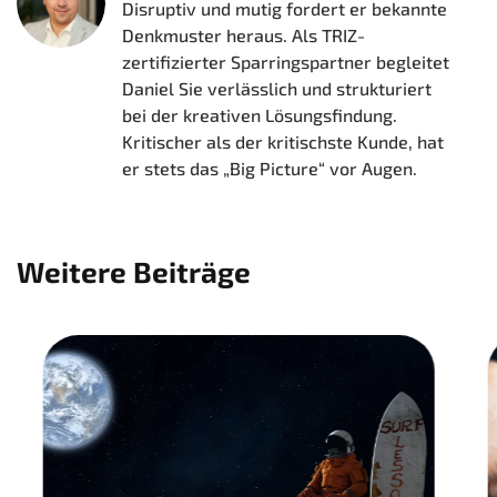
Disruptiv und mutig fordert er bekannte
Denkmuster heraus. Als TRIZ-
zertifizierter Sparringspartner begleitet
Daniel Sie verlässlich und strukturiert
bei der kreativen Lösungsfindung.
Kritischer als der kritischste Kunde, hat
er stets das „Big Picture“ vor Augen.
Weitere Beiträge