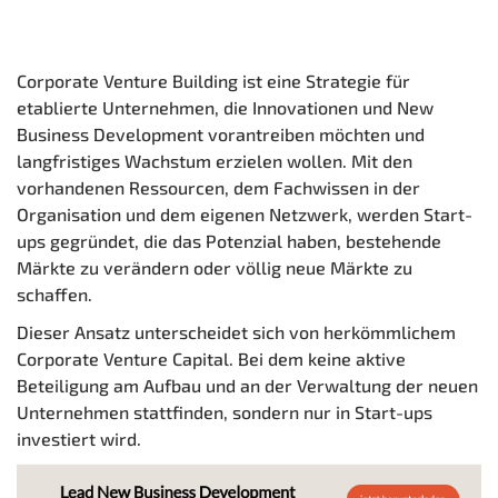
Corporate Venture Building ist eine Strategie für
etablierte Unternehmen, die Innovationen und New
Business Development vorantreiben möchten und
langfristiges Wachstum erzielen wollen. Mit den
vorhandenen Ressourcen, dem Fachwissen in der
Organisation und dem eigenen Netzwerk, werden Start-
ups gegründet, die das Potenzial haben, bestehende
Märkte zu verändern oder völlig neue Märkte zu
schaffen.
Dieser Ansatz unterscheidet sich von herkömmlichem
Corporate Venture Capital. Bei dem keine aktive
Beteiligung am Aufbau und an der Verwaltung der neuen
Unternehmen stattfinden, sondern nur in Start-ups
investiert wird.