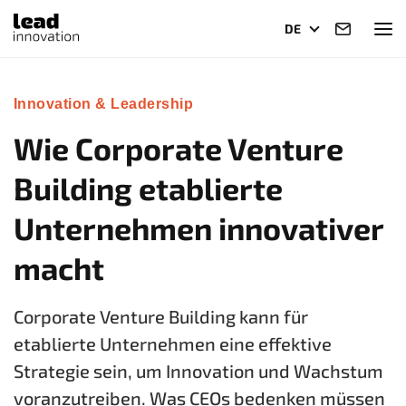
DE
Innovation & Leadership
Wie Corporate Venture
Building etablierte
Unternehmen innovativer
macht
Corporate Venture Building kann für
etablierte Unternehmen eine effektive
Strategie sein, um Innovation und Wachstum
voranzutreiben. Was CEOs bedenken müssen