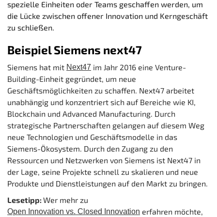
spezielle Einheiten oder Teams geschaffen werden, um
die Lücke zwischen offener Innovation und Kerngeschäft
zu schließen.
Beispiel Siemens next47
Siemens hat mit
im Jahr 2016 eine Venture-
Next47
Building-Einheit gegründet, um neue
Geschäftsmöglichkeiten zu schaffen. Next47 arbeitet
unabhängig und konzentriert sich auf Bereiche wie KI,
Blockchain und Advanced Manufacturing. Durch
strategische Partnerschaften gelangen auf diesem Weg
neue Technologien und Geschäftsmodelle in das
Siemens-Ökosystem. Durch den Zugang zu den
Ressourcen und Netzwerken von Siemens ist Next47 in
der Lage, seine Projekte schnell zu skalieren und neue
Produkte und Dienstleistungen auf den Markt zu bringen.
Lesetipp:
Wer mehr zu
erfahren möchte,
Open Innovation vs. Closed Innovation