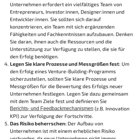
Unternehmen erfordert ein vielfältiges Team von
Entrepreneurs, Investor:innen, Designer:innen und
Entwickler:innen. Sie sollten sich darauf
konzentrieren, ein Team mit sich ergänzenden
Fähigkeiten und Fachkenntnissen aufzubauen. Denken
Sie daran, ihnen auch die Ressourcen und die
Unterstützung zur Verfügung zu stellen, die sie für
den Erfolg benötigen.
Legen Sie klare Prozesse und Messgrößen fest
: Um
den Erfolg eines Venture-Building-Programms
sicherzustellen, sollten Sie klare Prozesse und
Messgrößen für die Bewertung des Erfolgs neuer
Unternehmen festlegen. Legen Sie dazu gemeinsam
mit dem Team Ziele fest und definieren Sie
(z.B. Innovation
Berichts- und Feedbackmechanismen
KPI) zur Verfolgung der Fortschritte.
Das Risiko beherrschen:
Der Aufbau von
Unternehmen ist mit einem erheblichen Risiko
verbunden, da neue Unternehmen nicht immer