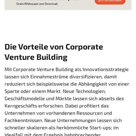
Die Vorteile von Corporate
Venture Building
Mit Corporate Venture Building als Innovationsstrategie
lassen sich Einnahmeströme diversifizieren, damit
reduziert sich beispielsweise die Abhängigkeit von einer
Sparte oder einem Markt. Neue Technologien,
Geschäftsmodelle und Märkte lassen sich abseits des
Kerngeschäfts erforschen. Dabei profitiert das
Unternehmen von vorhandenen Ressourcen und
Fachkenntnissen. Neue Unternehmungen lassen sich
schneller skalieren als herkömmliche Start-ups; im
Idealfall mit dem Ergebnis bahnbrechender