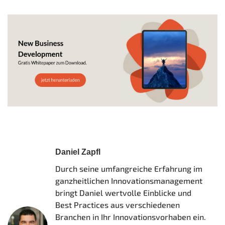
Daniel Zapfl
Durch seine umfangreiche Erfahrung im
ganzheitlichen Innovationsmanagement
bringt Daniel wertvolle Einblicke und
Best Practices aus verschiedenen
Branchen in Ihr Innovationsvorhaben ein.