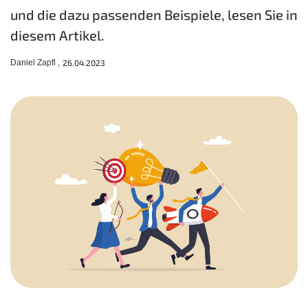
und die dazu passenden Beispiele, lesen Sie in
diesem Artikel.
Daniel Zapfl ,
26.04.2023