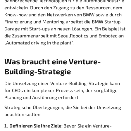
bahnbrechende Technologien für die Automobilindustrie
entwickeln. Durch den Zugang zu den Ressourcen, dem
Know-how und den Netzwerken von BMW sowie durch
Finanzierung und Mentoring arbeitet die BMW Startup
Garage mit Start-ups an neuen Lösungen. Ein Beispiel ist
die Zusammenarbeit mit SeoulRobotics und Embotec an
„Automated driving in the plant“.
Was braucht eine Venture-
Building-Strategie
Die Umsetzung einer Venture-Building-Strategie kann
für CEOs ein komplexer Prozess sein, der sorgfältige
Planung und Ausführung erfordert.
Strategische Überlegungen, die Sie bei der Umsetzung
beachten sollten:
Definieren Sie Ihre Ziele:
Bevor Sie ein Venture-