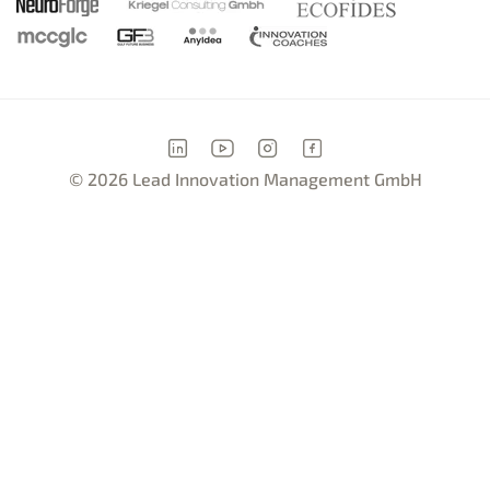
© 2026 Lead Innovation Management GmbH