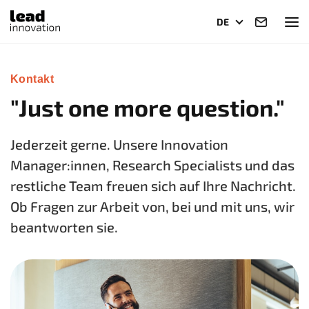
DE
Kontakt
"Just one more question."
Jederzeit gerne. Unsere Innovation
Manager:innen, Research Specialists und das
restliche Team freuen sich auf Ihre Nachricht.
Ob Fragen zur Arbeit von, bei und mit uns, wir
beantworten sie.