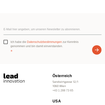
Ich habe die
Datenschutzbestimmungen
zur Kenntnis
genommen und bin damit einverstanden.
*
Österreich
Sandwirtgasse 12/1
1060 Wien
+43 1 288 73 65
USA