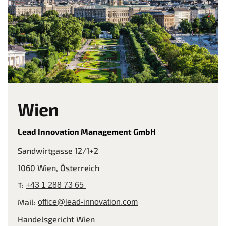
Wien
Lead Innovation Management GmbH
Sandwirtgasse 12/1+2
1060 Wien, Österreich
T:
+43 1 288 73 65
Mail:
office@lead-innovation.com
Handelsgericht Wien