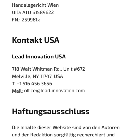
Handelsgericht Wien
UID: ATU 61589622
FN.: 259961x
Kontakt USA
Lead Innovation USA
718 Walt Whitman Rd., Unit #672
Melville, NY 11747, USA
T: +1 516 456 3656
Mail:
office@lead-innovation.com
Haftungsausschluss
Die Inhalte dieser Website sind von den Autoren
und der Redaktion sorgfältig recherchiert und