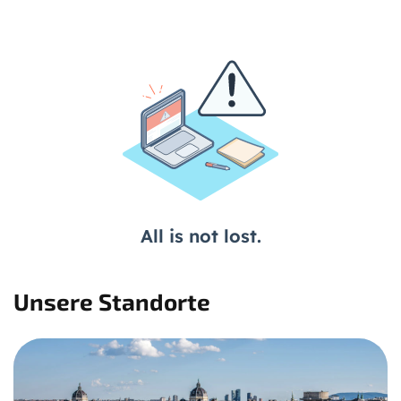
Unsere Standorte