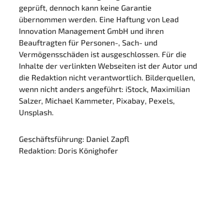
geprüft, dennoch kann keine Garantie
übernommen werden. Eine Haftung von Lead
Innovation Management GmbH und ihren
Beauftragten für Personen-, Sach- und
Vermögensschäden ist ausgeschlossen. Für die
Inhalte der verlinkten Webseiten ist der Autor und
die Redaktion nicht verantwortlich. Bilderquellen,
wenn nicht anders angeführt: iStock, Maximilian
Salzer, Michael Kammeter, Pixabay, Pexels,
Unsplash.
Geschäftsführung: Daniel Zapfl
Redaktion: Doris Könighofer