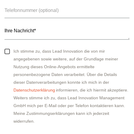
Ich stimme zu, dass Lead Innovation die von mir
angegebenen sowie weitere, auf der Grundlage meiner
Nutzung dieses Online-Angebots ermittelte
personenbezogene Daten verarbeitet. Über die Details
dieser Datenverarbeitungen konnte ich mich in der
Datenschutzerklärung
informieren, die ich hiermit akzeptiere.
Weiters stimme ich zu, dass Lead Innovation Management
GmbH mich per E-Mail oder per Telefon kontaktieren kann.
Meine Zustimmungserklärungen kann ich jederzeit
widerrufen.