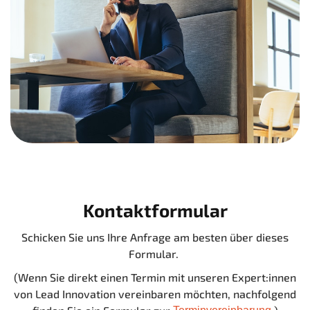
Kontaktformular
Schicken Sie uns Ihre Anfrage am besten über dieses
Formular.
(Wenn Sie direkt einen Termin mit unseren Expert:innen
von Lead Innovation vereinbaren möchten, nachfolgend