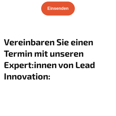
Vereinbaren Sie einen
Termin mit unseren
Expert:innen von Lead
Innovation: