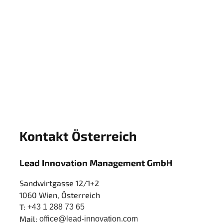
Kontakt Österreich
Lead Innovation Management GmbH
Sandwirtgasse 12/1+2
1060 Wien, Österreich
T:
+43 1 288 73 65
Mail:
office@lead-innovation.com