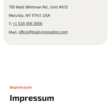
718 Walt Whitman Rd., Unit #672
Melville, NY 11747, USA
T:
+1 516 456 3656
Mail:
office@lead-innovation.com
Impressum
Impressum