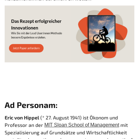
Ad Personam:
Eric von Hippel
(*
27. August
1941) ist Ökonom und
Professor an der
mit
MIT Sloan School of Management
Spezialisierung auf Grundsätze und Wirtschaftlichkeit