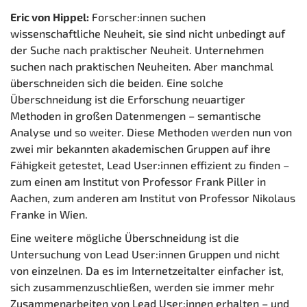
Eric von Hippel:
Forscher:innen suchen
wissenschaftliche Neuheit, sie sind nicht unbedingt auf
der Suche nach praktischer Neuheit. Unternehmen
suchen nach praktischen Neuheiten. Aber manchmal
überschneiden sich die beiden. Eine solche
Überschneidung ist die Erforschung neuartiger
Methoden in großen Datenmengen – semantische
Analyse und so weiter. Diese Methoden werden nun von
zwei mir bekannten akademischen Gruppen auf ihre
Fähigkeit getestet, Lead User:innen effizient zu finden –
zum einen am Institut von Professor Frank Piller in
Aachen, zum anderen am Institut von Professor Nikolaus
Franke in Wien.
Eine weitere mögliche Überschneidung ist die
Untersuchung von Lead User:innen Gruppen und nicht
von einzelnen. Da es im Internetzeitalter einfacher ist,
sich zusammenzuschließen, werden sie immer mehr
Zusammenarbeiten von Lead User:innen erhalten – und