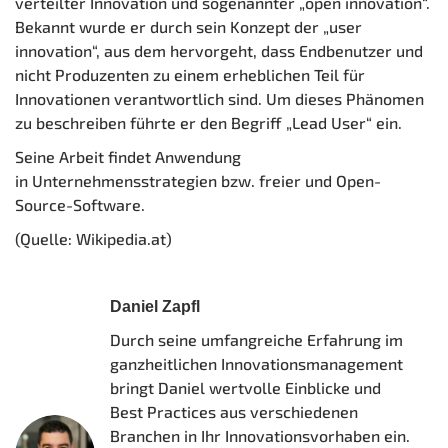
verteilter
Innovation
und sogenannter „open innovation“.
Bekannt wurde er durch sein Konzept der „user
innovation“, aus dem hervorgeht, dass Endbenutzer und
nicht Produzenten zu einem erheblichen Teil für
Innovationen verantwortlich sind. Um dieses Phänomen
zu beschreiben führte er den Begriff „Lead User“ ein.
Seine Arbeit findet Anwendung
in
Unternehmensstrategien
bzw.
freier
und
Open-
Source-Software.
(Quelle: Wikipedia.at)
Daniel Zapfl
Durch seine umfangreiche Erfahrung im
ganzheitlichen Innovationsmanagement
bringt Daniel wertvolle Einblicke und
Best Practices aus verschiedenen
Branchen in Ihr Innovationsvorhaben ein.