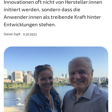
Innovationen oft nicht von Hersteller:innen
initiiert werden, sondern dass die
Anwender:innen als treibende Kraft hinter
Entwicklungen stehen.
Daniel Zapfl ,
11.07.2023