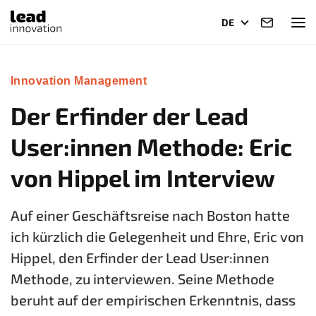
DE
Innovation Management
Der Erfinder der Lead
User:innen Methode: Eric
von Hippel im Interview
Auf einer Geschäftsreise nach Boston hatte
ich kürzlich die Gelegenheit und Ehre, Eric von
Hippel, den Erfinder der Lead User:innen
Methode, zu interviewen. Seine Methode
beruht auf der empirischen Erkenntnis, dass