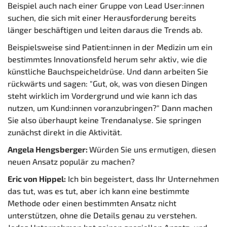
Beispiel auch nach einer Gruppe von Lead User:innen
suchen, die sich mit einer Herausforderung bereits
länger beschäftigen und leiten daraus die Trends ab.
Beispielsweise sind Patient:innen in der Medizin um ein
bestimmtes Innovationsfeld herum sehr aktiv, wie die
künstliche Bauchspeicheldrüse. Und dann arbeiten Sie
rückwärts und sagen: "Gut, ok, was von diesen Dingen
steht wirklich im Vordergrund und wie kann ich das
nutzen, um Kund:innen voranzubringen?"
Dann machen
Sie also überhaupt keine Trendanalyse. Sie springen
zunächst direkt in die Aktivität.
Angela Hengsberger:
Würden Sie uns ermutigen, diesen
neuen Ansatz populär zu machen?
Eric von Hippel:
Ich bin begeistert, dass Ihr Unternehmen
das tut, was es tut, aber ich kann eine bestimmte
Methode oder einen bestimmten Ansatz nicht
unterstützen, ohne die Details genau zu verstehen.