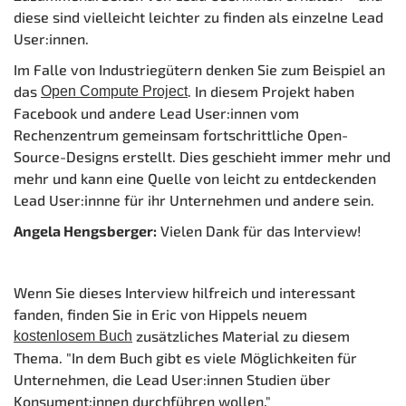
diese sind vielleicht leichter zu finden als einzelne Lead
User:innen.
Im Falle von Industriegütern denken Sie zum Beispiel an
das
. In diesem Projekt haben
Open Compute Project
Facebook und andere Lead User:innen vom
Rechenzentrum gemeinsam fortschrittliche Open-
Source-Designs erstellt. Dies geschieht immer mehr und
mehr und kann eine Quelle von leicht zu entdeckenden
Lead User:innne für ihr Unternehmen und andere sein.
Angela Hengsberger:
Vielen Dank für das Interview!
Wenn Sie dieses Interview hilfreich und interessant
fanden, finden Sie in Eric von Hippels neuem
zusätzliches Material zu diesem
kostenlosem Buch
Thema. "In dem Buch gibt es viele Möglichkeiten für
Unternehmen, die Lead User:innen Studien über
Konsument:innen durchführen wollen."