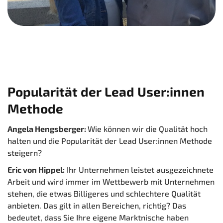
Popularität der Lead User:innen
Methode
Angela Hengsberger:
Wie können wir die Qualität hoch
halten und die Popularität der Lead User:innen Methode
steigern?
Eric von Hippel:
Ihr Unternehmen leistet ausgezeichnete
Arbeit und wird immer im Wettbewerb mit Unternehmen
stehen, die etwas Billigeres und schlechtere Qualität
anbieten. Das gilt in allen Bereichen, richtig? Das
bedeutet, dass Sie Ihre eigene Marktnische haben