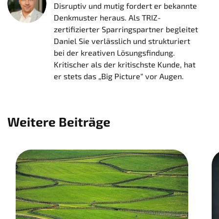
Disruptiv und mutig fordert er bekannte
Denkmuster heraus. Als TRIZ-
zertifizierter Sparringspartner begleitet
Daniel Sie verlässlich und strukturiert
bei der kreativen Lösungsfindung.
Kritischer als der kritischste Kunde, hat
er stets das „Big Picture“ vor Augen.
Weitere Beiträge