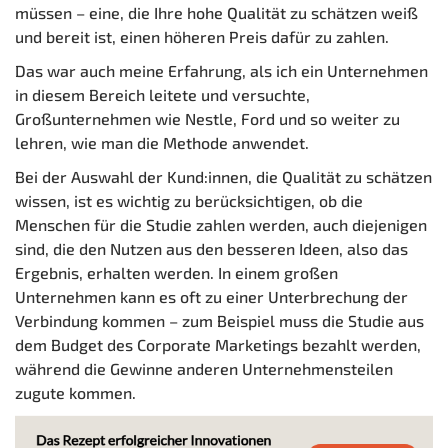
müssen – eine, die Ihre hohe Qualität zu schätzen weiß
und bereit ist, einen höheren Preis dafür zu zahlen.
Das war auch meine Erfahrung, als ich ein Unternehmen
in diesem Bereich leitete und versuchte,
Großunternehmen wie Nestle, Ford und so weiter zu
lehren, wie man die Methode anwendet.
Bei der Auswahl der Kund:innen, die Qualität zu schätzen
wissen, ist es wichtig zu berücksichtigen, ob die
Menschen für die Studie zahlen werden, auch diejenigen
sind, die den Nutzen aus den besseren Ideen, also das
Ergebnis, erhalten werden. In einem großen
Unternehmen kann es oft zu einer Unterbrechung der
Verbindung kommen – zum Beispiel muss die Studie aus
dem Budget des Corporate Marketings bezahlt werden,
während die Gewinne anderen Unternehmensteilen
zugute kommen.