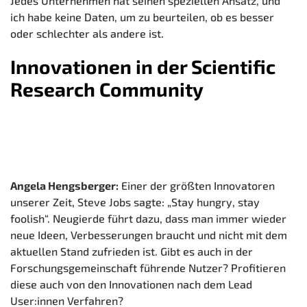
Jedes Unternehmen hat seinen speziellen Ansatz, und
ich habe keine Daten, um zu beurteilen, ob es besser
oder schlechter als andere ist.
Innovationen in der Scientific
Research Community
Angela Hengsberger:
Einer der größten Innovatoren
unserer Zeit, Steve Jobs sagte: „Stay hungry, stay
foolish“. Neugierde führt dazu, dass man immer wieder
neue Ideen, Verbesserungen braucht und nicht mit dem
aktuellen Stand zufrieden ist. Gibt es auch in der
Forschungsgemeinschaft führende Nutzer? Profitieren
diese auch von den Innovationen nach dem Lead
User:innen Verfahren?