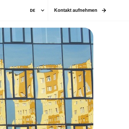
DE
Kontakt aufnehmen