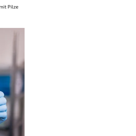
mit Pilze