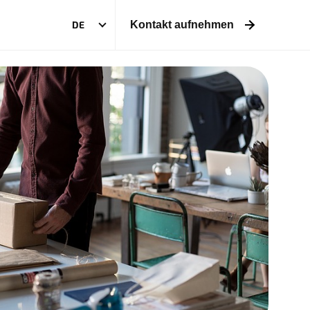
DE
Kontakt aufnehmen