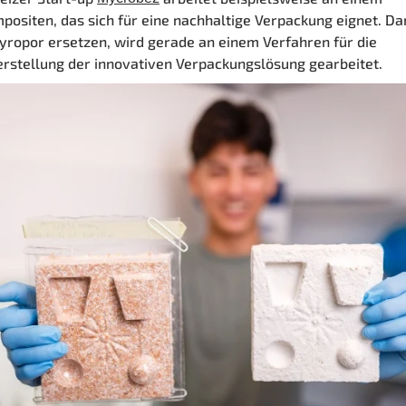
ositen, das sich für eine nachhaltige Verpackung eignet. Da
tyropor ersetzen, wird gerade an einem Verfahren für die
stellung der innovativen Verpackungslösung gearbeitet.