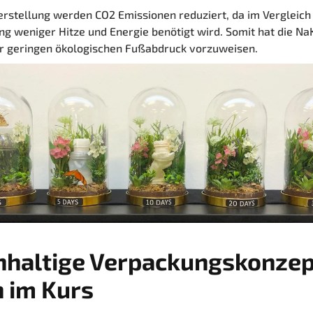
erstellung werden CO2 Emissionen reduziert, da im Vergleich
ng weniger Hitze und Energie benötigt wird. Somit hat die N
r geringen ökologischen Fußabdruck vorzuweisen.
hhaltige Verpackungskonze
 im Kurs