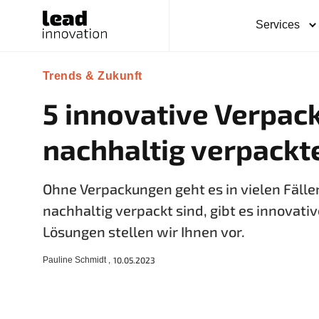
Services
Trends & Zukunft
5 innovative Verpac
nachhaltig verpackt
Ohne Verpackungen geht es in vielen Fälle
nachhaltig verpackt sind, gibt es innovati
Lösungen stellen wir Ihnen vor.
Pauline Schmidt ,
10.05.2023