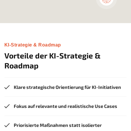
KI-Strategie & Roadmap
Vorteile der KI-Strategie &
Roadmap
Klare strategische Orientierung für KI-Initiativen
Fokus auf relevante und realistische Use Cases
Priorisierte Maßnahmen statt isolierter