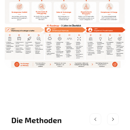
Die Methoden