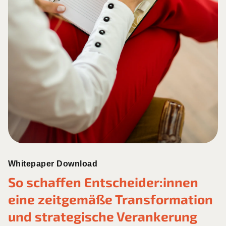
Whitepaper Download
So schaffen Entscheider:innen
eine zeitgemäße Transformation
und strategische Verankerung