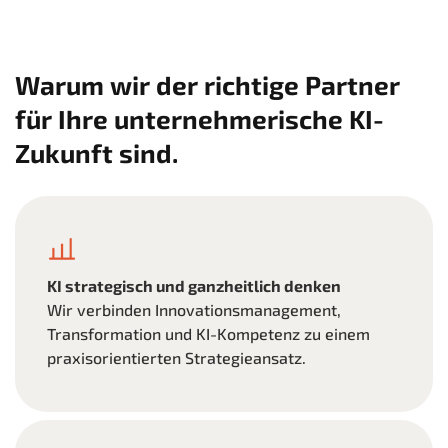
Warum wir der richtige Partner
für Ihre unternehmerische KI-
Zukunft sind.
KI strategisch und ganzheitlich denken
Wir verbinden Innovationsmanagement,
Transformation und KI-Kompetenz zu einem
praxisorientierten Strategieansatz.