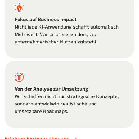
Fokus auf Business Impact
Nicht jede KI-Anwendung schafft automatisch
Mehrwert. Wir priorisieren dort, wo
unternehmerischer Nutzen entsteht.
Von der Analyse zur Umsetzung
Wir schaffen nicht nur strategische Konzepte,
sondern entwickeln realistische und
umsetzbare Roadmaps.
Erfahren Sie mehr über uns