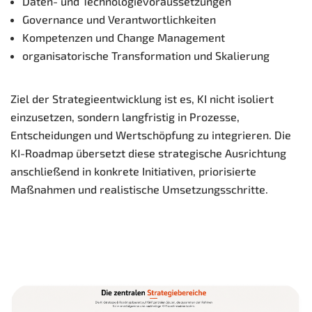
Daten- und Technologievoraussetzungen
Governance und Verantwortlichkeiten
Kompetenzen und Change Management
organisatorische Transformation und Skalierung
Ziel der Strategieentwicklung ist es, KI nicht isoliert
einzusetzen, sondern langfristig in Prozesse,
Entscheidungen und Wertschöpfung zu integrieren. Die
KI-Roadmap übersetzt diese strategische Ausrichtung
anschließend in konkrete Initiativen, priorisierte
Maßnahmen und realistische Umsetzungsschritte.