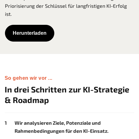
Priorisierung der Schlüssel für langfristigen KI-Erfolg
ist.
Herunterladen
So gehen wir vor ...
In drei Schritten zur KI-Strategie
& Roadmap
Wir analysieren Ziele, Potenziale und
Rahmenbedingungen für den KI-Einsatz.