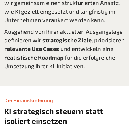
wir gemeinsam einen strukturierten Ansatz,
wie KI gezielt eingesetzt und langfristig im
Unternehmen verankert werden kann.
Ausgehend von Ihrer aktuellen Ausgangslage
definieren wir
strategische Ziele
, priorisieren
relevante Use Cases
und entwickeln eine
realistische Roadmap
für die erfolgreiche
Umsetzung Ihrer KI-Initiativen.
Die Herausforderung
KI strategisch steuern statt
isoliert einsetzen