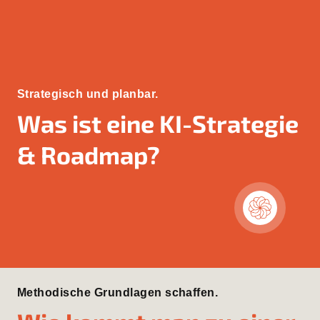
Strategisch und planbar.
Was ist eine KI-Strategie
& Roadmap?
Methodische Grundlagen schaffen.