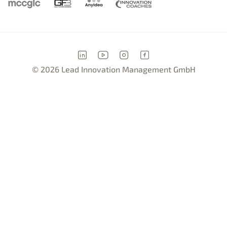
© 2026 Lead Innovation Management GmbH