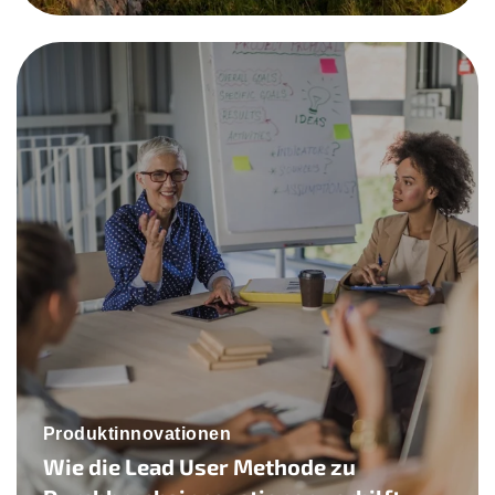
Produktinnovationen
Wie die Lead User Methode zu