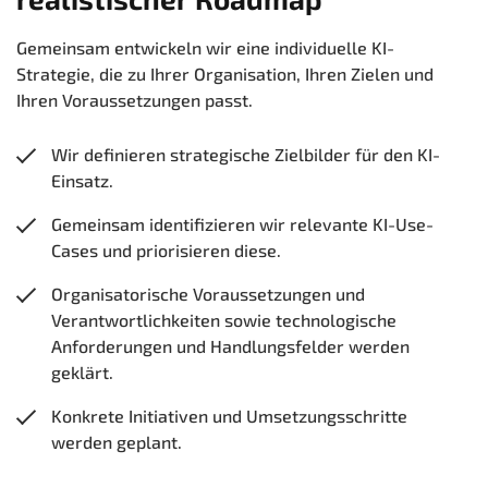
Gemeinsam entwickeln wir eine individuelle KI-
Strategie, die zu Ihrer Organisation, Ihren Zielen und
Ihren Voraussetzungen passt.
Wir definieren strategische Zielbilder für den KI-
Einsatz.
Gemeinsam identifizieren wir relevante KI-Use-
Cases und priorisieren diese.
Organisatorische Voraussetzungen und
Verantwortlichkeiten sowie technologische
Anforderungen und Handlungsfelder werden
geklärt.
Konkrete Initiativen und Umsetzungsschritte
werden geplant.