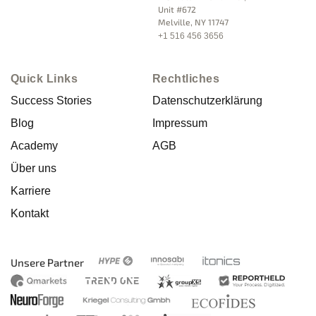
Unit #672
Melville, NY 11747
+1 516 456 3656
Quick Links
Rechtliches
Success Stories
Datenschutzerklärung
Blog
Impressum
Academy
AGB
Über uns
Karriere
Kontakt
Unsere Partner