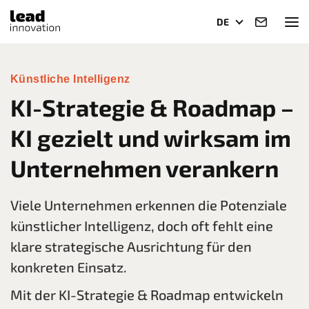
DE
Künstliche Intelligenz
KI-Strategie & Roadmap –
KI gezielt und wirksam im
Unternehmen verankern
Viele Unternehmen erkennen die Potenziale
künstlicher Intelligenz, doch oft fehlt eine
klare strategische Ausrichtung für den
konkreten Einsatz.
Mit der KI-Strategie & Roadmap entwickeln