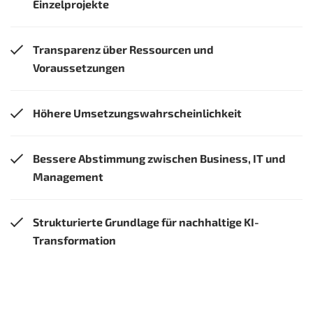
Einzelprojekte
Transparenz über Ressourcen und
Voraussetzungen
Höhere Umsetzungswahrscheinlichkeit
Bessere Abstimmung zwischen Business, IT und
Management
Strukturierte Grundlage für nachhaltige KI-
Transformation