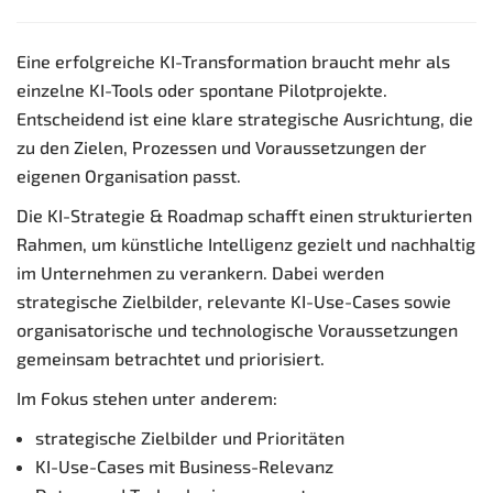
Eine erfolgreiche KI-Transformation braucht mehr als
einzelne KI-Tools oder spontane Pilotprojekte.
Entscheidend ist eine klare strategische Ausrichtung, die
zu den Zielen, Prozessen und Voraussetzungen der
eigenen Organisation passt.
Die KI-Strategie & Roadmap schafft einen strukturierten
Rahmen, um künstliche Intelligenz gezielt und nachhaltig
im Unternehmen zu verankern. Dabei werden
strategische Zielbilder, relevante KI-Use-Cases sowie
organisatorische und technologische Voraussetzungen
gemeinsam betrachtet und priorisiert.
Im Fokus stehen unter anderem:
strategische Zielbilder und Prioritäten
KI-Use-Cases mit Business-Relevanz