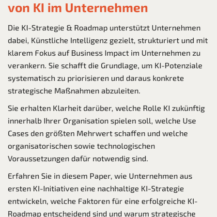
von KI im Unternehmen
Die KI-Strategie & Roadmap unterstützt Unternehmen
dabei, Künstliche Intelligenz gezielt, strukturiert und mit
klarem Fokus auf Business Impact im Unternehmen zu
verankern. Sie schafft die Grundlage, um KI-Potenziale
systematisch zu priorisieren und daraus konkrete
strategische Maßnahmen abzuleiten.
Sie erhalten Klarheit darüber, welche Rolle KI zukünftig
innerhalb Ihrer Organisation spielen soll, welche Use
Cases den größten Mehrwert schaffen und welche
organisatorischen sowie technologischen
Voraussetzungen dafür notwendig sind.
Erfahren Sie in diesem Paper, wie Unternehmen aus
ersten KI-Initiativen eine nachhaltige KI-Strategie
entwickeln, welche Faktoren für eine erfolgreiche KI-
Roadmap entscheidend sind und warum strategische