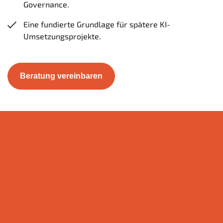
Governance.
Eine fundierte Grundlage für spätere KI-
Umsetzungsprojekte.
Beratung vereinbaren