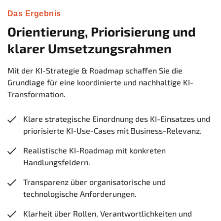
Das Ergebnis
Orientierung, Priorisierung und
klarer Umsetzungsrahmen
Mit der KI-Strategie & Roadmap schaffen Sie die
Grundlage für eine koordinierte und nachhaltige KI-
Transformation.
Klare strategische Einordnung des KI-Einsatzes und
priorisierte KI-Use-Cases mit Business-Relevanz.
Realistische KI-Roadmap mit konkreten
Handlungsfeldern.
Transparenz über organisatorische und
technologische Anforderungen.
Klarheit über Rollen, Verantwortlichkeiten und