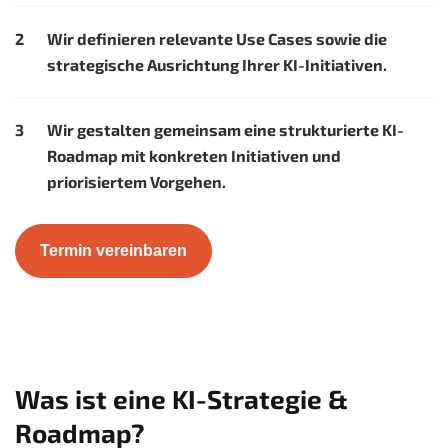
Wir definieren relevante Use Cases sowie die
strategische Ausrichtung Ihrer KI-Initiativen.
Wir gestalten gemeinsam eine strukturierte KI-
Roadmap mit konkreten Initiativen und
priorisiertem Vorgehen.
Termin vereinbaren
Was ist eine KI-Strategie &
Roadmap?