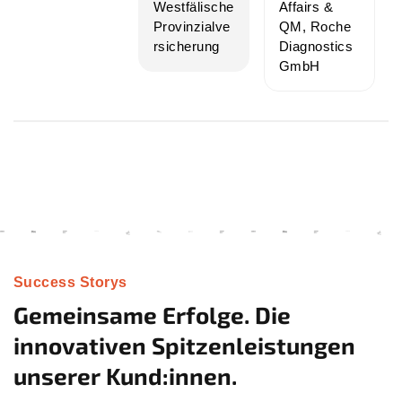
Westfälische
Affairs &
Provinzialve
QM, Roche
rsicherung
Diagnostics
GmbH
Success Storys
Gemeinsame Erfolge. Die
innovativen Spitzenleistungen
unserer Kund:innen.