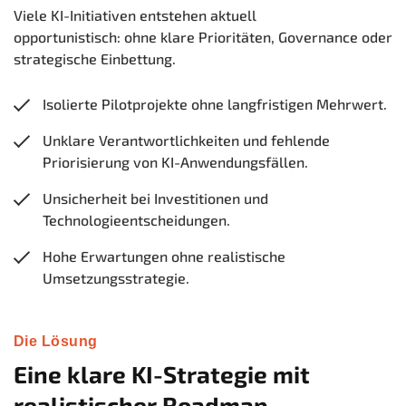
Viele KI-Initiativen entstehen aktuell
opportunistisch: ohne klare Prioritäten, Governance oder
strategische Einbettung.
Isolierte Pilotprojekte ohne langfristigen Mehrwert.
Unklare Verantwortlichkeiten und fehlende
Priorisierung von KI-Anwendungsfällen.
Unsicherheit bei Investitionen und
Technologieentscheidungen.
Hohe Erwartungen ohne realistische
Umsetzungsstrategie.
Die Lösung
Eine klare KI-Strategie mit
realistischer Roadmap