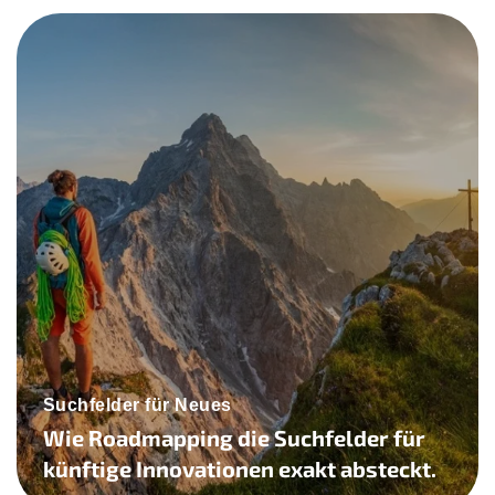
Suchfelder für Neues
Wie Roadmapping die Suchfelder für
künftige Innovationen exakt absteckt.