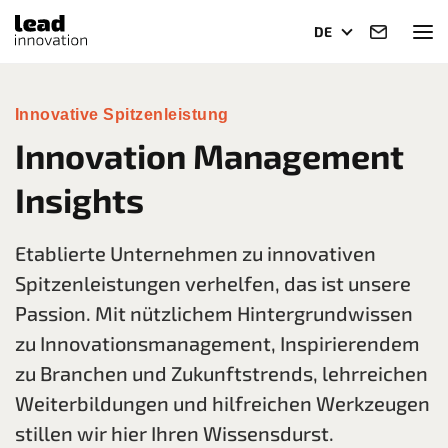
DE
Innovative Spitzenleistung
Innovation Management
Insights
Etablierte Unternehmen zu innovativen
Spitzenleistungen verhelfen, das ist unsere
Passion. Mit nützlichem Hintergrundwissen
zu Innovationsmanagement, Inspirierendem
zu Branchen und Zukunftstrends, lehrreichen
Weiterbildungen und hilfreichen Werkzeugen
stillen wir hier Ihren Wissensdurst.