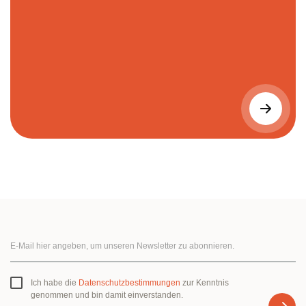
Ich habe die
Datenschutzbestimmungen
zur Kenntnis
genommen und bin damit einverstanden.